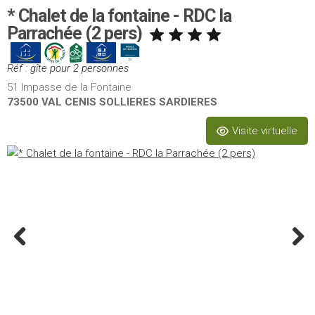
* Chalet de la fontaine - RDC la
Parrachée (2 pers)
Réf : gîte pour 2 personnes
51 Impasse de la Fontaine
73500 VAL CENIS SOLLIERES SARDIERES
Visite virtuelle